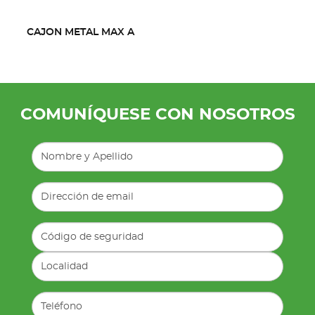
CAJON METAL MAX A
COMUNÍQUESE CON NOSOTROS