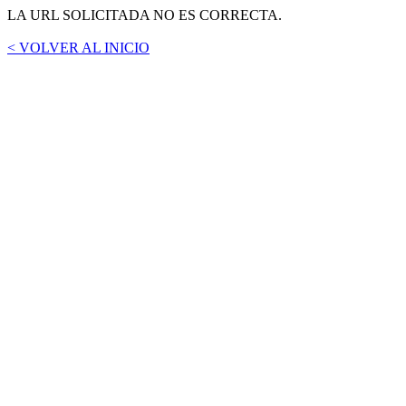
LA URL SOLICITADA NO ES CORRECTA.
< VOLVER AL INICIO