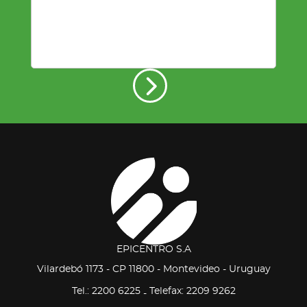
EPICENTRO S.A
Vilardebó 1173 - CP 11800 - Montevideo - Uruguay
Tel.: 2200 6225
Telefax: 2209 9262
-