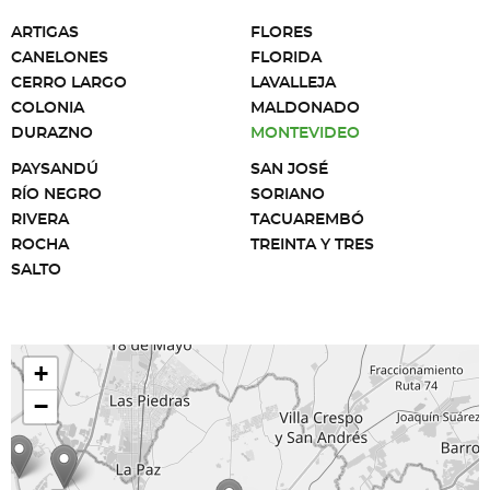
ARTIGAS
FLORES
CANELONES
FLORIDA
CERRO LARGO
LAVALLEJA
COLONIA
MALDONADO
DURAZNO
MONTEVIDEO
PAYSANDÚ
SAN JOSÉ
RÍO NEGRO
SORIANO
RIVERA
TACUAREMBÓ
ROCHA
TREINTA Y TRES
SALTO
+
−