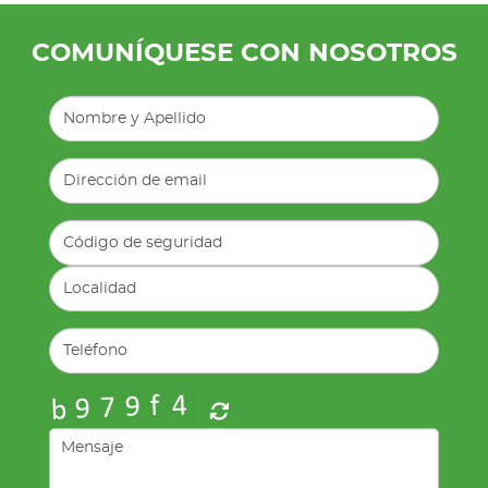
COMUNÍQUESE CON NOSOTROS