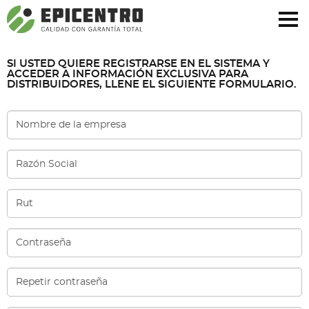
¿Olvidó su contraseña?
Regístrese aquí
SI USTED QUIERE REGISTRARSE EN EL SISTEMA Y
ACCEDER A INFORMACIÓN EXCLUSIVA PARA
DISTRIBUIDORES, LLENE EL SIGUIENTE FORMULARIO.