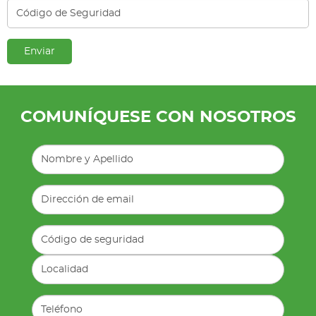
Enviar
COMUNÍQUESE CON NOSOTROS