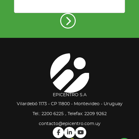
EPICENTRO S.A
Vilardebó 1173 - CP 11800 - Montevideo - Uruguay
Tel.: 2200 6225
Telefax: 2209 9262
-
contacto@epicentro.com.uy