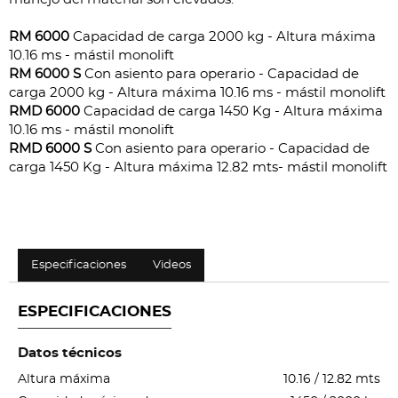
RM 6000
Capacidad de carga 2000 kg - Altura máxima
10.16 ms - mástil monolift
RM 6000 S
Con asiento para operario - Capacidad de
carga 2000 kg - Altura máxima 10.16 ms - mástil monolift
RMD 6000
Capacidad de carga 1450 Kg - Altura máxima
10.16 ms - mástil monolift
RMD 6000 S
Con asiento para operario - Capacidad de
carga 1450 Kg - Altura máxima 12.82 mts- mástil monolift
Especificaciones
Videos
ESPECIFICACIONES
Datos técnicos
Altura máxima
10.16 / 12.82 mts