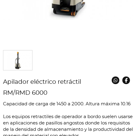
Apilador eléctrico retráctil
RM/RMD 6000
Capacidad de carga de 1450 a 2000. Altura máxima 10.16
Los equipos retractiles de operador a bordo suelen usarse
en aplicaciones de pasillos angostos donde los requisitos
de la densidad de almacenamiento y la productividad del
manejo del material son elevados.