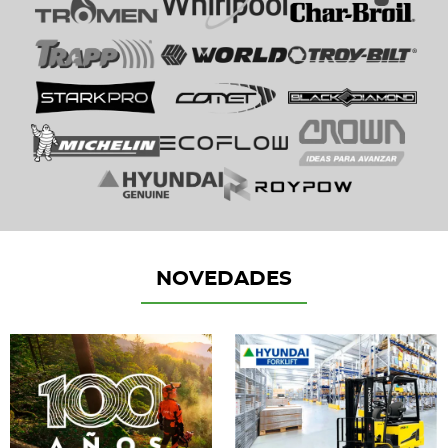
NOVEDADES