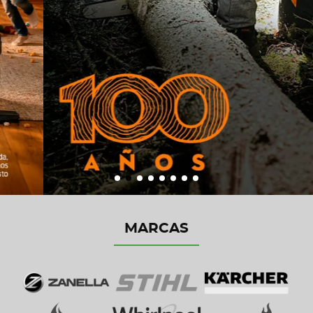
MARCAS