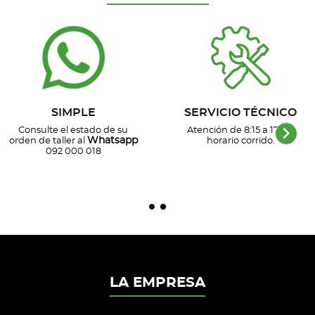
SIMPLE
SERVICIO TÉCNICO
Consulte el estado de su
Atención de 8:15 a 17 hs,
Whatsapp
orden de taller al
horario corrido.
092 000 018
LA EMPRESA