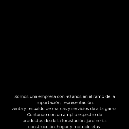
Somos una empresa con 40 años en el ramo de la
importación, representación,
venta y respaldo de marcas y servicios de alta gama.
Contando con un amplio espectro de
productos desde la forestación, jardinería,
construcción, hogar y motocicletas.