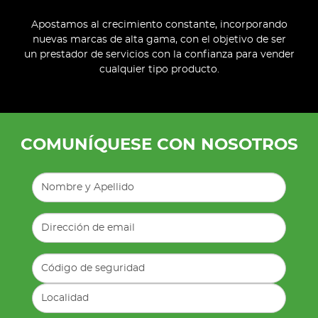
Apostamos al crecimiento constante, incorporando
nuevas marcas de alta gama, con el objetivo de ser
un prestador de servicios con la confianza para vender
cualquier tipo producto.
COMUNÍQUESE CON NOSOTROS