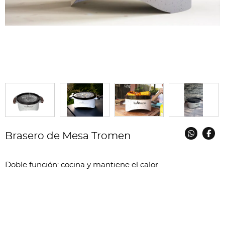
Brasero de Mesa Tromen
Doble función: cocina y mantiene el calor