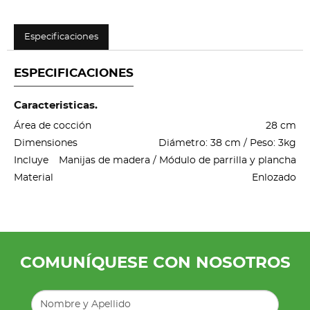
Especificaciones
ESPECIFICACIONES
Caracteristicas.
Área de cocción
28 cm
Dimensiones
Diámetro: 38 cm / Peso: 3kg
Incluye
Manijas de madera / Módulo de parrilla y plancha
Material
Enlozado
COMUNÍQUESE CON NOSOTROS