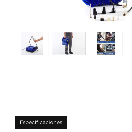
Especificaciones