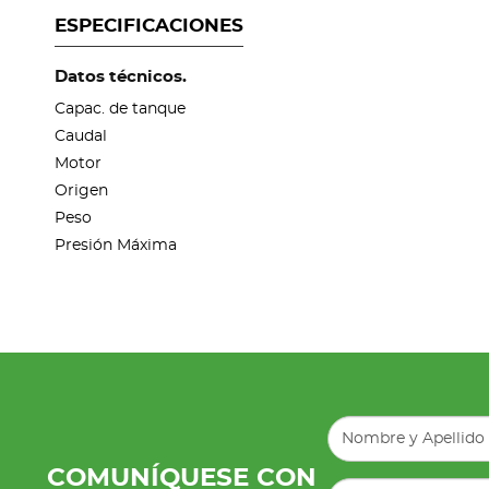
ESPECIFICACIONES
Datos técnicos.
Capac. de tanque
Caudal
Motor
Origen
Peso
Presión Máxima
COMUNÍQUESE CON