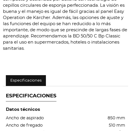
cepillos circulares de esponja perfeccionada. La visión es
buena y el manejo es igual de fácil gracias al panel Easy
Operation de Kärcher. Además, las opciones de ajuste y
las funciones del equipo se han reducido a lo más
importante, de modo que se prescinde de largas fases de
aprendizaje. Recomendamos la BD 50/50 C Bp Classic
para el uso en supermercados, hoteles o instalaciones
sanitarias.
Especificaciones
ESPECIFICACIONES
Datos técnicos
Ancho de aspirado
850 mm
Ancho de fregado
510 mm