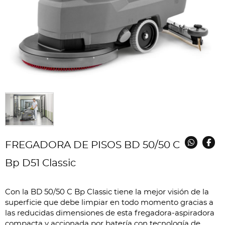
FREGADORA DE PISOS BD 50/50 C
Bp D51 Classic
Con la BD 50/50 C Bp Classic tiene la mejor visión de la
superficie que debe limpiar en todo momento gracias a
las reducidas dimensiones de esta fregadora-aspiradora
compacta y accionada por batería con tecnología de