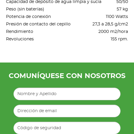
Capacidad de depósito de agua limpia y sucia
50/50
Peso (sin baterías)
57 kg
Potencia de conexión
1100 Watts
Presión de contacto del cepillo
27,3 a 28,5 g/cm2
Rendimiento
2000 m2/hora
Revoluciones
155 rpm.
COMUNÍQUESE CON NOSOTROS