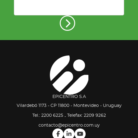
EPICENTRO S.A
Vilardebó 1173 - CP 11800 - Montevideo - Uruguay
Tel.: 2200 6225
Telefax: 2209 9262
-
contacto@epicentro.com.uy