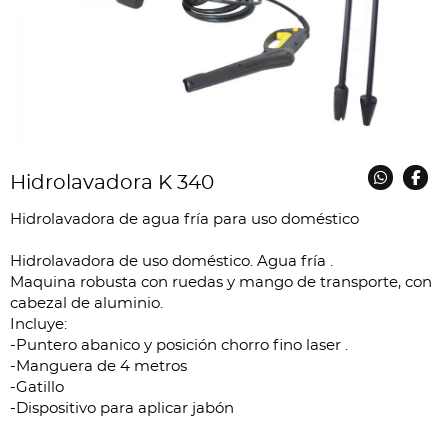
Hidrolavadora K 340
Hidrolavadora de agua fría para uso doméstico
Hidrolavadora de uso doméstico. Agua fría .
Maquina robusta con ruedas y mango de transporte, con
cabezal de aluminio.
Incluye:
-Puntero abanico y posición chorro fino laser .
-Manguera de 4 metros
-Gatillo
-Dispositivo para aplicar jabón