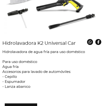
Hidrolavadora K2 Universal Car
Hidrolavadora de agua fría para uso doméstico
Para uso doméstico
Agua fría
Accesorios para lavado de automóviles:
- Cepillo
- Espumador
- Lanza abanico