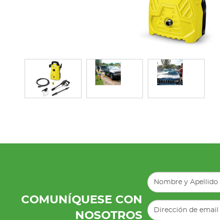
COMUNÍQUESE CON
NOSOTROS