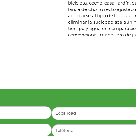
bicicleta, coche, casa, jardín
lanza de chorro recto ajustabl
adaptarse al tipo de limpieza
eliminar la suciedad sea aún m
tiempo y agua en comparación
convencional. manguera de ja