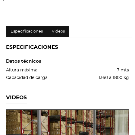
Especificaciones
Videos
ESPECIFICACIONES
Datos técnicos
Altura máxima
7 mts
Capacidad de carga
1360 a 1800 kg
VIDEOS