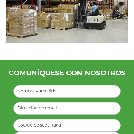
COMUNÍQUESE CON NOSOTROS