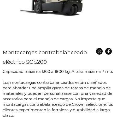
Montacargas contrabalanceado
eléctrico SC 5200
Capacidad máxima 1360 a 1800 kg. Altura máxima 7 mts
Los montacargas contrabalanceados están diseñados
para abordar una amplia gama de tareas de manejo de
materiales y pueden personalizarse con una variedad de
accesorios para el manejo de cargas. No importa que
montacargas contrabalanceado de Crown seleccione, los
clientes experimentan la fortaleza y durabilidad a largo
plazo.