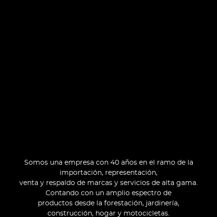
Somos una empresa con 40 años en el ramo de la
importación, representación,
venta y respaldo de marcas y servicios de alta gama.
Contando con un amplio espectro de
productos desde la forestación, jardinería,
construcción, hogar y motocicletas.