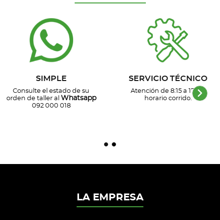
SIMPLE
SERVICIO TÉCNICO
Consulte el estado de su
Atención de 8:15 a 17 hs,
Whatsapp
orden de taller al
horario corrido.
092 000 018
LA EMPRESA