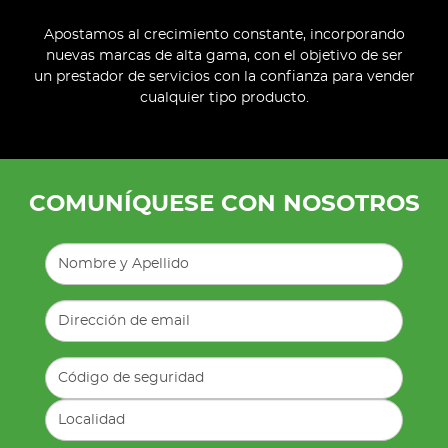
Apostamos al crecimiento constante, incorporando
nuevas marcas de alta gama, con el objetivo de ser
un prestador de servicios con la confianza para vender
cualquier tipo producto.
COMUNÍQUESE CON NOSOTROS