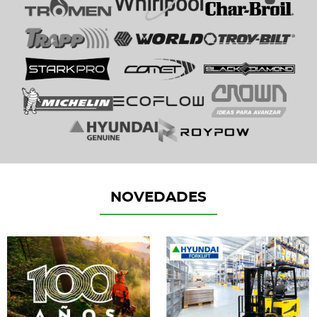
NOVEDADES