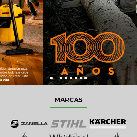
MARCAS