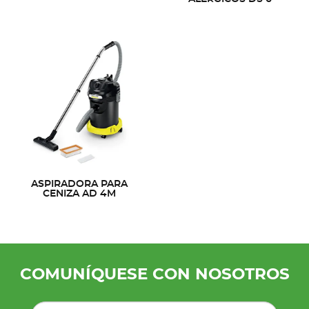
ASPIRADORA PARA
CENIZA AD 4M
COMUNÍQUESE CON NOSOTROS