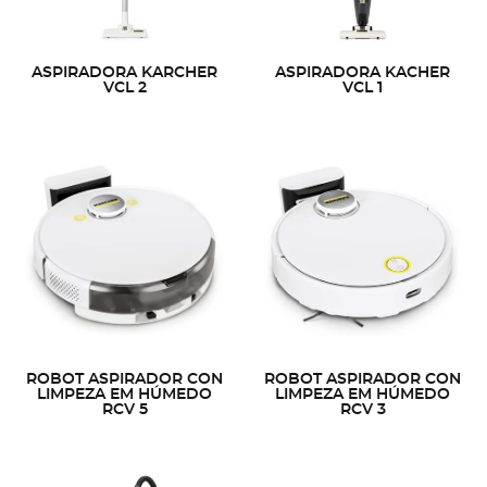
ASPIRADORA KARCHER
ASPIRADORA KACHER
VCL 2
VCL 1
ROBOT ASPIRADOR CON
ROBOT ASPIRADOR CON
LIMPEZA EM HÚMEDO
LIMPEZA EM HÚMEDO
RCV 5
RCV 3