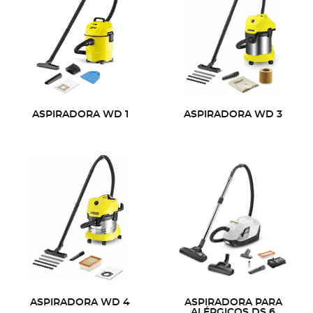
ASPIRADORA WD 1
ASPIRADORA WD 3
ASPIRADORA WD 4
ASPIRADORA PARA
ALÉRGICOS DS 6