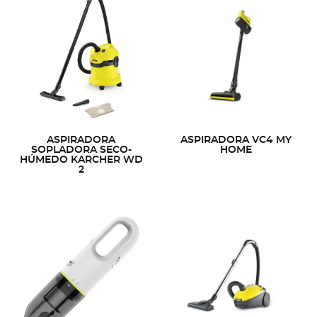
ASPIRADORA
ASPIRADORA VC4 MY
SOPLADORA SECO-
HOME
HÚMEDO KARCHER WD
2