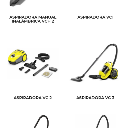
ASPIRADORA MANUAL
ASPIRADORA VC1
INALÁMBRICA VCH 2
ASPIRADORA VC 2
ASPIRADORA VC 3