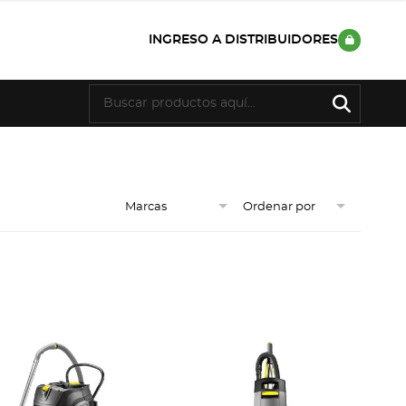
INGRESO A DISTRIBUIDORES
Marcas
Ordenar por