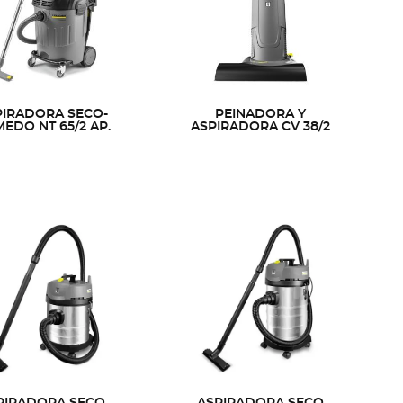
PIRADORA SECO-
PEINADORA Y
EDO NT 65/2 AP.
ASPIRADORA CV 38/2
PIRADORA SECO
ASPIRADORA SECO