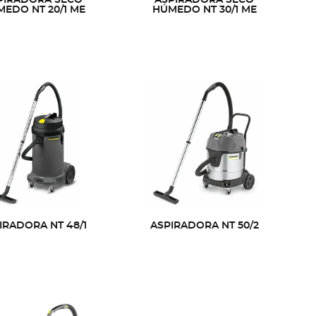
EDO NT 20/1 ME
HÚMEDO NT 30/1 ME
IRADORA NT 48/1
ASPIRADORA NT 50/2