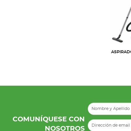
ASPIRAD
COMUNÍQUESE CON
NOSOTROS