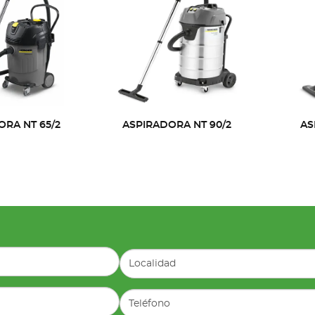
ORA NT 65/2
ASPIRADORA NT 90/2
AS