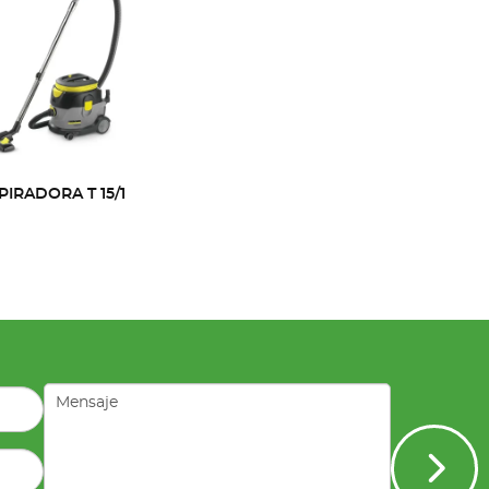
PIRADORA T 15/1