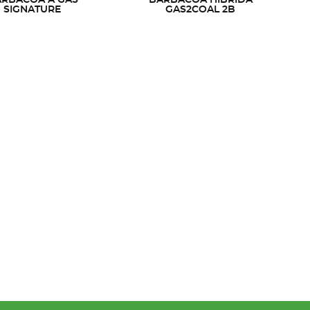
SIGNATURE
GAS2COAL 2B