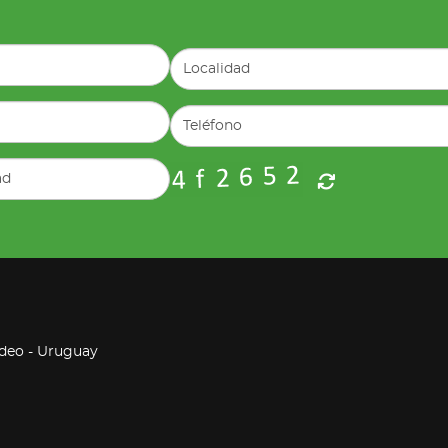
ideo - Uruguay