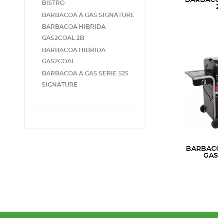
BISTRO
BARBACOA A GAS SIGNATURE
BARBACOA HIBRIDA
GAS2COAL 2B
BARBACOA HIBRIDA
GAS2COAL
BARBACOA A GAS SERIE 525
SIGNATURE
BARBACO
GAS