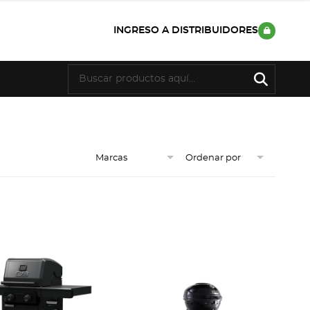
INGRESO A DISTRIBUIDORES
Marcas
Ordenar por