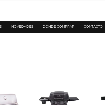
S
NOVEDADES
DÓNDE COMPRAR
CONTACTO