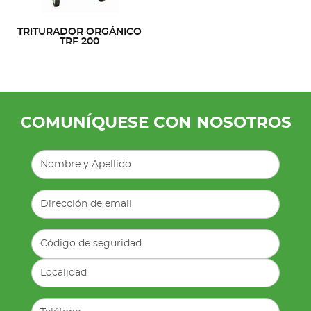
TRITURADOR ORGÁNICO
TRF 200
COMUNÍQUESE CON NOSOTROS