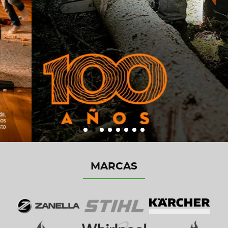
MARCAS