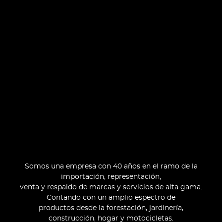
Somos una empresa con 40 años en el ramo de la
importación, representación,
venta y respaldo de marcas y servicios de alta gama.
Contando con un amplio espectro de
productos desde la forestación, jardinería,
construcción, hogar y motocicletas.