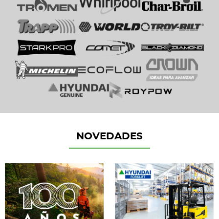
NOVEDADES