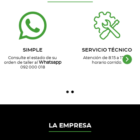
SIMPLE
SERVICIO TÉCNICO
Consulte el estado de su
Atención de 8:15 a 17 hs,
Whatsapp
orden de taller al
horario corrido.
092 000 018
LA EMPRESA