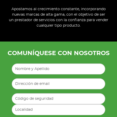
Apostamos al crecimiento constante, incorporando
nuevas marcas de alta gama, con el objetivo de ser
un prestador de servicios con la confianza para vender
cualquier tipo producto.
COMUNÍQUESE CON NOSOTROS