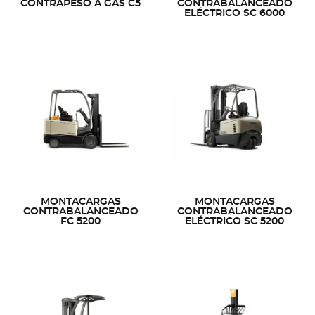
CONTRAPESO A GAS C5
CONTRABALANCEADO
ELÉCTRICO SC 6000
MONTACARGAS
MONTACARGAS
CONTRABALANCEADO
CONTRABALANCEADO
FC 5200
ELÉCTRICO SC 5200