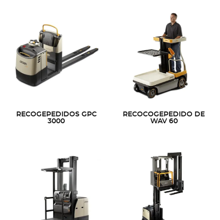
RECOGEPEDIDOS GPC
RECOCOGEPEDIDO DE
3000
WAV 60