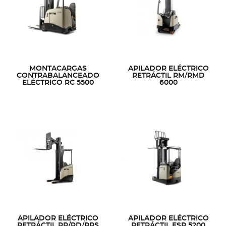
MONTACARGAS
APILADOR ELÉCTRICO
CONTRABALANCEADO
RETRÁCTIL RM/RMD
ELÉCTRICO RC 5500
6000
APILADOR ELÉCTRICO
APILADOR ELÉCTRICO
RETRÁCTIL RR/RD/RRS
RETRÁCTIL ESR 5200