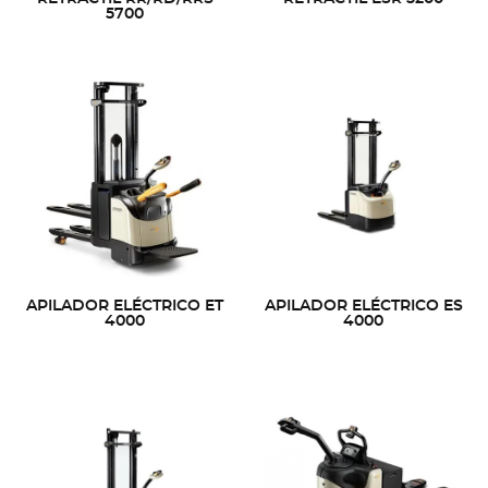
5700
APILADOR ELÉCTRICO ET
APILADOR ELÉCTRICO ES
4000
4000