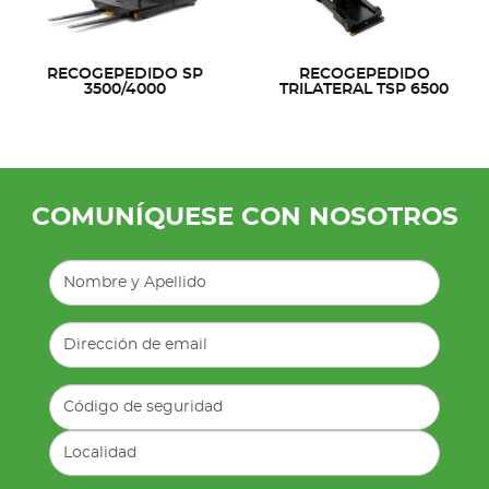
RECOGEPEDIDO SP
RECOGEPEDIDO
3500/4000
TRILATERAL TSP 6500
COMUNÍQUESE CON NOSOTROS