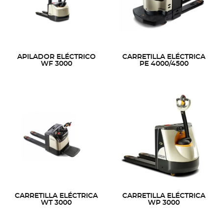
APILADOR ELÉCTRICO
CARRETILLA ELÉCTRICA
WF 3000
PE 4000/4500
CARRETILLA ELÉCTRICA
CARRETILLA ELÉCTRICA
WT 3000
WP 3000