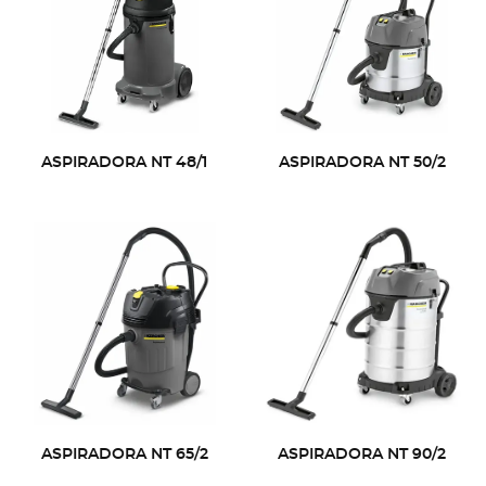
ASPIRADORA NT 48/1
ASPIRADORA NT 50/2
ASPIRADORA NT 65/2
ASPIRADORA NT 90/2