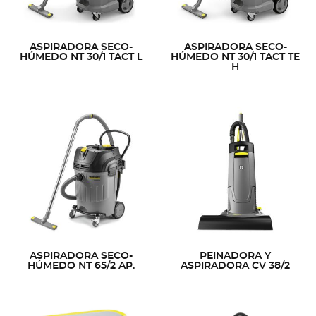
ASPIRADORA SECO-
ASPIRADORA SECO-
HÚMEDO NT 30/1 TACT L
HÚMEDO NT 30/1 TACT TE
H
ASPIRADORA SECO-
PEINADORA Y
HÚMEDO NT 65/2 AP.
ASPIRADORA CV 38/2