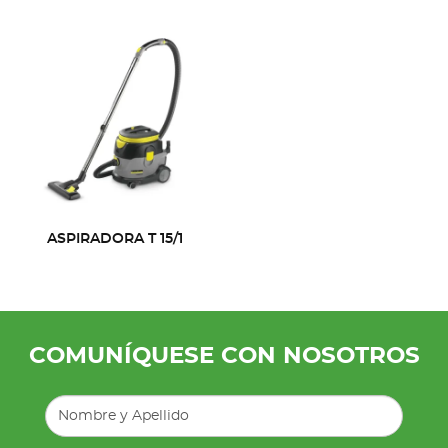
ASPIRADORA T 15/1
COMUNÍQUESE CON NOSOTROS