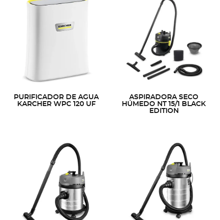
PURIFICADOR DE AGUA
ASPIRADORA SECO
KARCHER WPC 120 UF
HÚMEDO NT 15/1 BLACK
EDITION