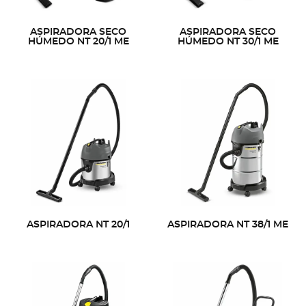
ASPIRADORA SECO
ASPIRADORA SECO
HÚMEDO NT 20/1 ME
HÚMEDO NT 30/1 ME
ASPIRADORA NT 20/1
ASPIRADORA NT 38/1 ME