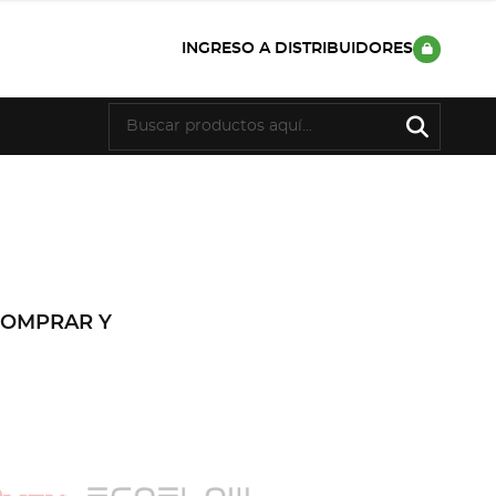
INGRESO A DISTRIBUIDORES
COMPRAR Y