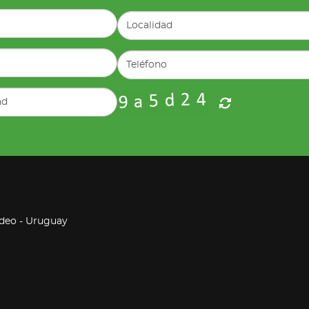
ideo - Uruguay