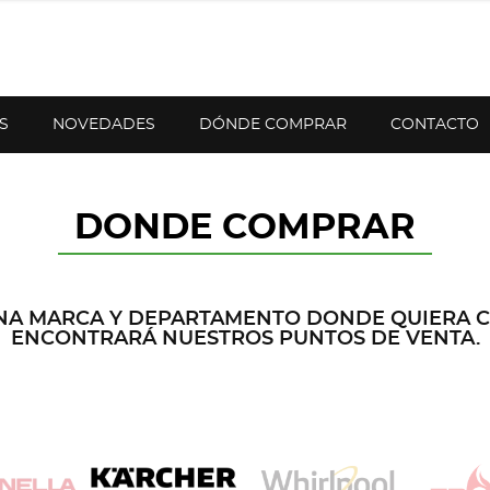
S
NOVEDADES
DÓNDE COMPRAR
CONTACTO
DONDE COMPRAR
NA MARCA Y DEPARTAMENTO DONDE QUIERA 
ENCONTRARÁ NUESTROS PUNTOS DE VENTA.