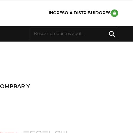
INGRESO A DISTRIBUIDORES
COMPRAR Y