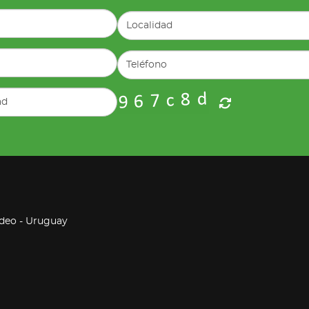
ideo - Uruguay