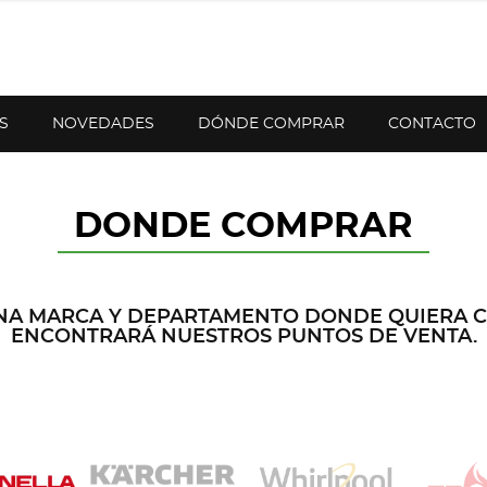
S
NOVEDADES
DÓNDE COMPRAR
CONTACTO
DONDE COMPRAR
NA MARCA Y DEPARTAMENTO DONDE QUIERA 
ENCONTRARÁ NUESTROS PUNTOS DE VENTA.