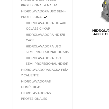
PROFESIONAL A NAFTA
HIDROLAVADORA USO SEMI-
PROFESIONAL
HIDROLAVADORA HD 4/10
X CLASSIC *KAP
HIDROLA
4/10 X C
HIDROLAVADORA HD 5/11
CAGE
HIDROLAVADORA USO
SEMI-PROFESIONAL HD 585
HIDROLAVADORA USO
SEMI-PROFESIONAL HD 5/11
HIDROLAVADORAS AGUA FRÍA
Y CALIENTE
HIDROLAVADORAS
DOMÉSTICAS
HIDROLAVADORAS
PROFESIONALES