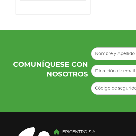
COMUNÍQUESE CON
NOSOTROS
EPICENTRO S.A