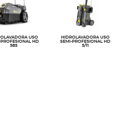
ROLAVADORA USO
HIDROLAVADORA USO
-PROFESIONAL HD
SEMI-PROFESIONAL HD
585
5/11