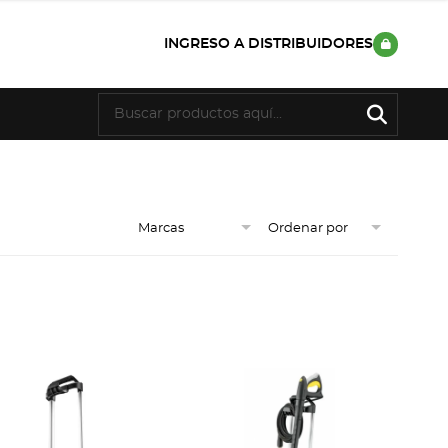
INGRESO A DISTRIBUIDORES
Marcas
Ordenar por