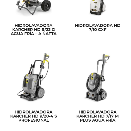
HIDROLAVADORA
HIDROLAVADORA HD
KARCHER HD 9/23 G
7/10 CXF
AGUA FRÍA – A NAFTA
HIDROLAVADORA
HIDROLAVADORA
KARCHER HD 9/20-4 S
KARCHER HD 7/17 M
PROFESIONAL
PLUS AGUA FRÍA