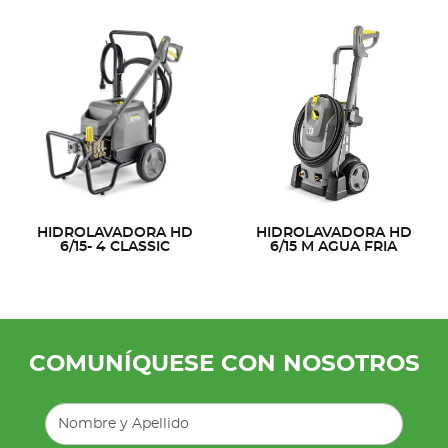
HIDROLAVADORA HD
HIDROLAVADORA HD
6/15- 4 CLASSIC
6/15 M AGUA FRIA
COMUNÍQUESE CON NOSOTROS