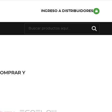
INGRESO A DISTRIBUIDORES
COMPRAR Y