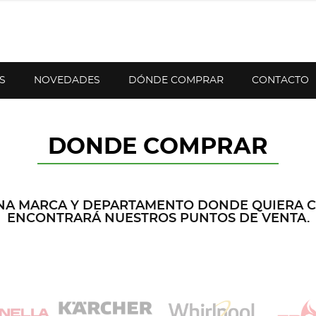
S
NOVEDADES
DÓNDE COMPRAR
CONTACTO
DONDE COMPRAR
NA MARCA Y DEPARTAMENTO DONDE QUIERA 
ENCONTRARÁ NUESTROS PUNTOS DE VENTA.