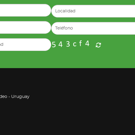
ideo - Uruguay