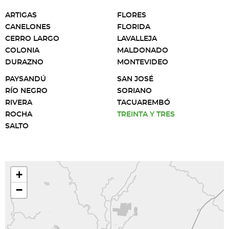
ARTIGAS
FLORES
CANELONES
FLORIDA
CERRO LARGO
LAVALLEJA
COLONIA
MALDONADO
DURAZNO
MONTEVIDEO
PAYSANDÚ
SAN JOSÉ
RÍO NEGRO
SORIANO
RIVERA
TACUAREMBÓ
ROCHA
TREINTA Y TRES
SALTO
+
−