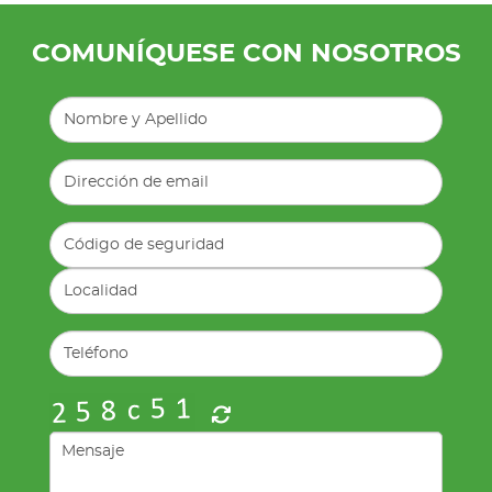
COMUNÍQUESE CON NOSOTROS