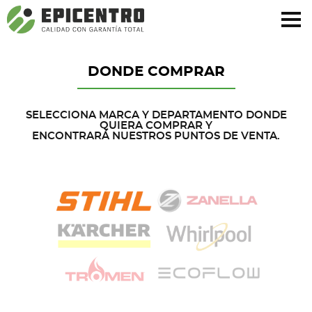
¿Olvidó su contraseña?
Regístrese aquí
DONDE COMPRAR
SELECCIONA MARCA Y DEPARTAMENTO DONDE
QUIERA COMPRAR Y
ENCONTRARÁ NUESTROS PUNTOS DE VENTA.