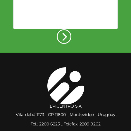
EPICENTRO S.A
Vilardebó 1173 - CP 11800 - Montevideo - Uruguay
Tel.: 2200 6225
Telefax: 2209 9262
-