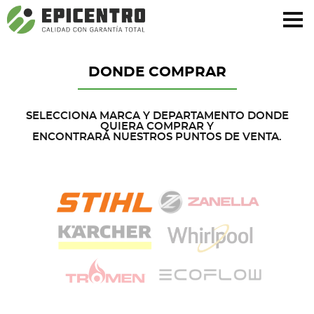
¿Olvidó su contraseña?
Regístrese aquí
DONDE COMPRAR
SELECCIONA MARCA Y DEPARTAMENTO DONDE
QUIERA COMPRAR Y
ENCONTRARÁ NUESTROS PUNTOS DE VENTA.