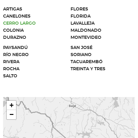
ARTIGAS
FLORES
CANELONES
FLORIDA
CERRO LARGO
LAVALLEJA
COLONIA
MALDONADO
DURAZNO
MONTEVIDEO
PAYSANDÚ
SAN JOSÉ
RÍO NEGRO
SORIANO
RIVERA
TACUAREMBÓ
ROCHA
TREINTA Y TRES
SALTO
+
−