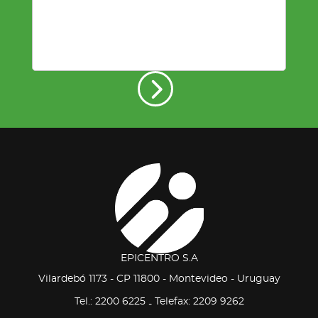
EPICENTRO S.A
Vilardebó 1173 - CP 11800 - Montevideo - Uruguay
Tel.: 2200 6225
Telefax: 2209 9262
-