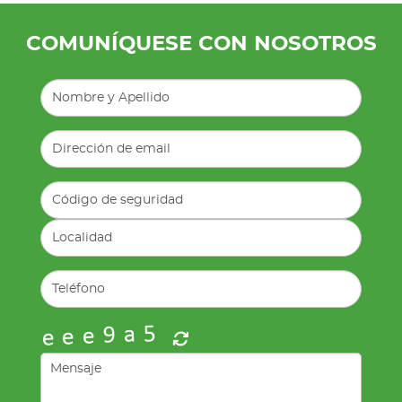
COMUNÍQUESE CON NOSOTROS