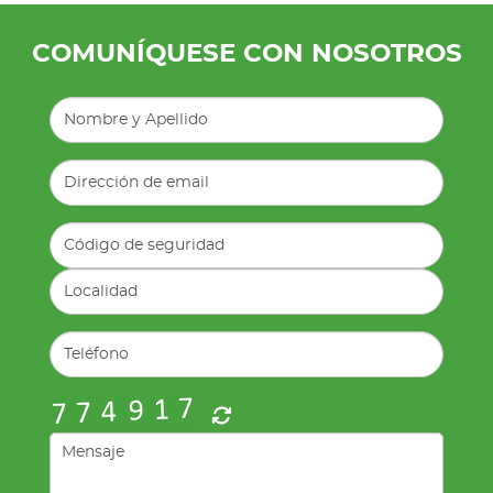
COMUNÍQUESE CON NOSOTROS