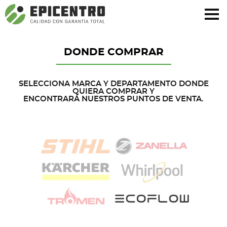
¿Olvidó su contraseña?
Regístrese aquí
DONDE COMPRAR
SELECCIONA MARCA Y DEPARTAMENTO DONDE
QUIERA COMPRAR Y
ENCONTRARÁ NUESTROS PUNTOS DE VENTA.