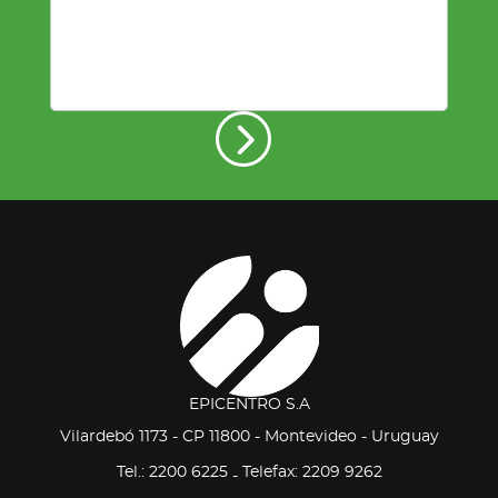
EPICENTRO S.A
Vilardebó 1173 - CP 11800 - Montevideo - Uruguay
Tel.: 2200 6225
Telefax: 2209 9262
-