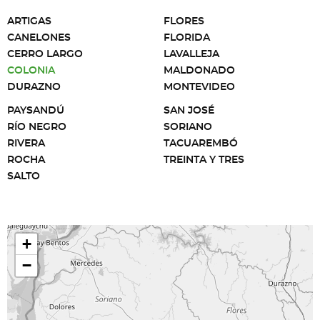
ARTIGAS
FLORES
CANELONES
FLORIDA
CERRO LARGO
LAVALLEJA
COLONIA
MALDONADO
DURAZNO
MONTEVIDEO
PAYSANDÚ
SAN JOSÉ
RÍO NEGRO
SORIANO
RIVERA
TACUAREMBÓ
ROCHA
TREINTA Y TRES
SALTO
+
−