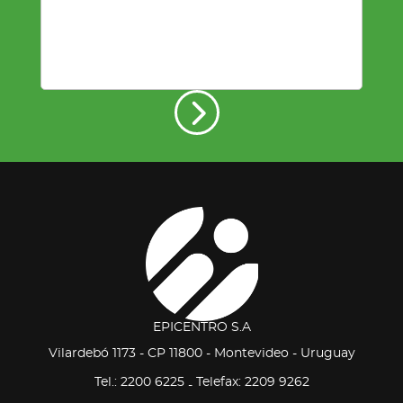
EPICENTRO S.A
Vilardebó 1173 - CP 11800 - Montevideo - Uruguay
Tel.: 2200 6225
Telefax: 2209 9262
-