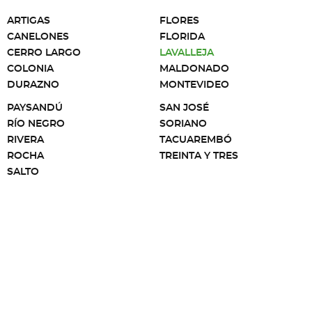
ARTIGAS
FLORES
CANELONES
FLORIDA
CERRO LARGO
LAVALLEJA
COLONIA
MALDONADO
DURAZNO
MONTEVIDEO
PAYSANDÚ
SAN JOSÉ
RÍO NEGRO
SORIANO
RIVERA
TACUAREMBÓ
ROCHA
TREINTA Y TRES
SALTO