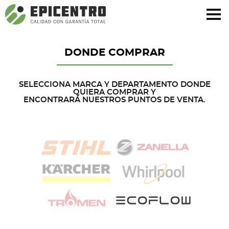
¿Olvidó su contraseña?
Regístrese aquí
DONDE COMPRAR
SELECCIONA MARCA Y DEPARTAMENTO DONDE
QUIERA COMPRAR Y
ENCONTRARÁ NUESTROS PUNTOS DE VENTA.