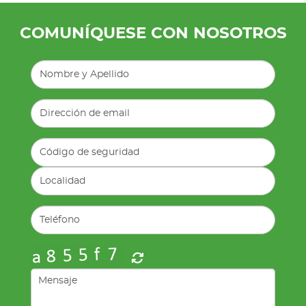
COMUNÍQUESE CON NOSOTROS