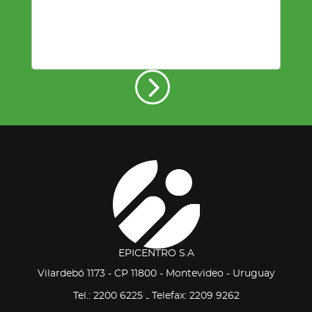
EPICENTRO S.A
Vilardebó 1173 - CP 11800 - Montevideo - Uruguay
Tel.: 2200 6225
Telefax: 2209 9262
-