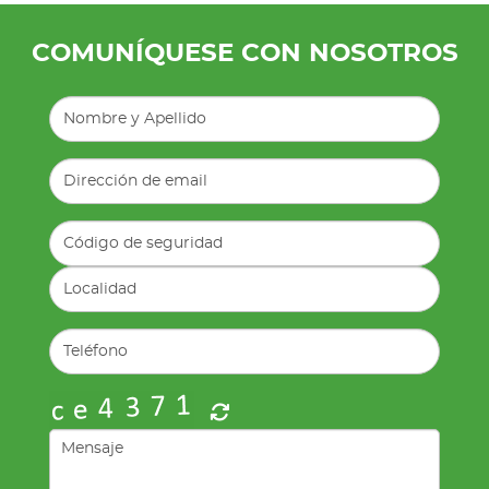
COMUNÍQUESE CON NOSOTROS