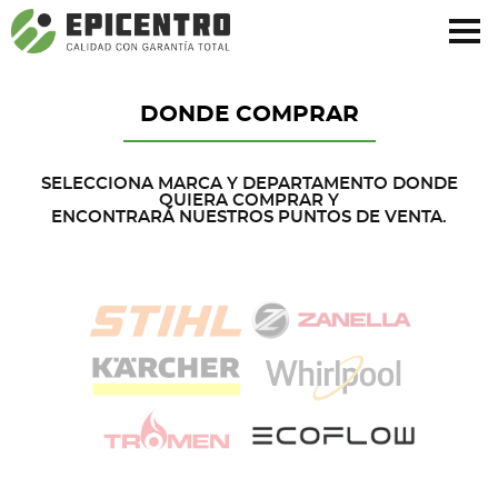
¿Olvidó su contraseña?
Regístrese aquí
DONDE COMPRAR
SELECCIONA MARCA Y DEPARTAMENTO DONDE
QUIERA COMPRAR Y
ENCONTRARÁ NUESTROS PUNTOS DE VENTA.