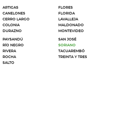
ARTIGAS
FLORES
CANELONES
FLORIDA
CERRO LARGO
LAVALLEJA
COLONIA
MALDONADO
DURAZNO
MONTEVIDEO
PAYSANDÚ
SAN JOSÉ
RÍO NEGRO
SORIANO
RIVERA
TACUAREMBÓ
ROCHA
TREINTA Y TRES
SALTO