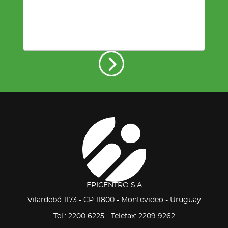
EPICENTRO S.A
Vilardebó 1173 - CP 11800 - Montevideo - Uruguay
Tel.: 2200 6225
Telefax: 2209 9262
-