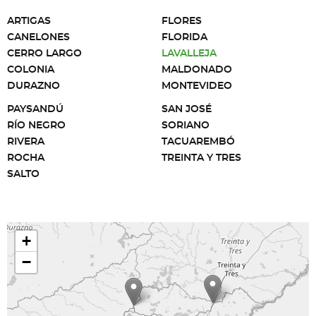
ARTIGAS
FLORES
CANELONES
FLORIDA
CERRO LARGO
LAVALLEJA
COLONIA
MALDONADO
DURAZNO
MONTEVIDEO
PAYSANDÚ
SAN JOSÉ
RÍO NEGRO
SORIANO
RIVERA
TACUAREMBÓ
ROCHA
TREINTA Y TRES
SALTO
+
−