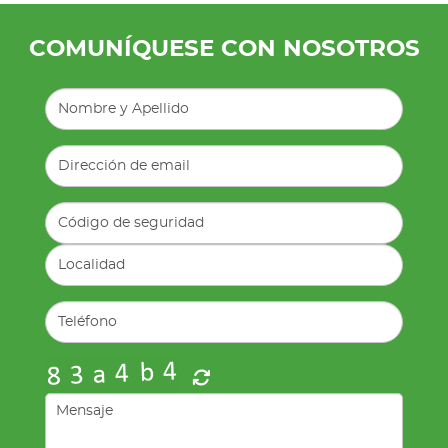
COMUNÍQUESE CON NOSOTROS