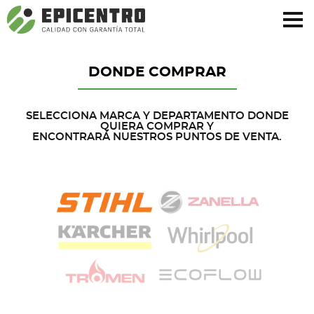
¿Olvidó su contraseña?
Regístrese aquí
DONDE COMPRAR
SELECCIONA MARCA Y DEPARTAMENTO DONDE
QUIERA COMPRAR Y
ENCONTRARÁ NUESTROS PUNTOS DE VENTA.