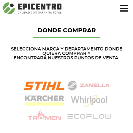
¿Olvidó su contraseña?
Regístrese aquí
DONDE COMPRAR
SELECCIONA MARCA Y DEPARTAMENTO DONDE
QUIERA COMPRAR Y
ENCONTRARÁ NUESTROS PUNTOS DE VENTA.