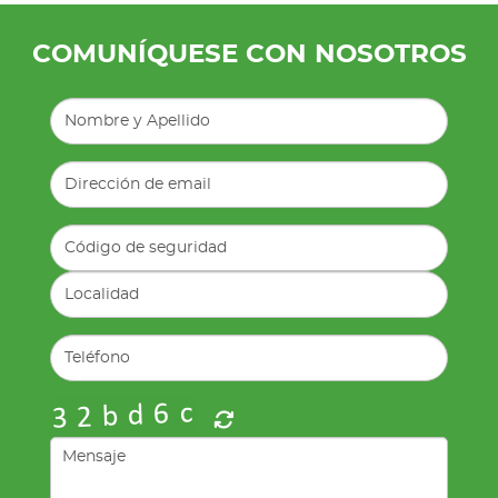
COMUNÍQUESE CON NOSOTROS