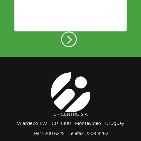
EPICENTRO S.A
Vilardebó 1173 - CP 11800 - Montevideo - Uruguay
Tel.: 2200 6225
Telefax: 2209 9262
-