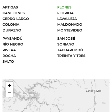
ARTIGAS
FLORES
CANELONES
FLORIDA
CERRO LARGO
LAVALLEJA
COLONIA
MALDONADO
DURAZNO
MONTEVIDEO
PAYSANDÚ
SAN JOSÉ
RÍO NEGRO
SORIANO
RIVERA
TACUAREMBÓ
ROCHA
TREINTA Y TRES
SALTO
+
−