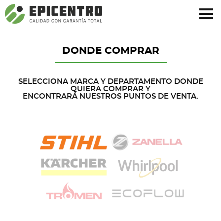
¿Olvidó su contraseña?
Regístrese aquí
DONDE COMPRAR
SELECCIONA MARCA Y DEPARTAMENTO DONDE
QUIERA COMPRAR Y
ENCONTRARÁ NUESTROS PUNTOS DE VENTA.