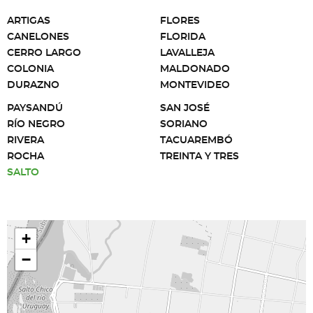
ARTIGAS
FLORES
CANELONES
FLORIDA
CERRO LARGO
LAVALLEJA
COLONIA
MALDONADO
DURAZNO
MONTEVIDEO
PAYSANDÚ
SAN JOSÉ
RÍO NEGRO
SORIANO
RIVERA
TACUAREMBÓ
ROCHA
TREINTA Y TRES
SALTO
+
−