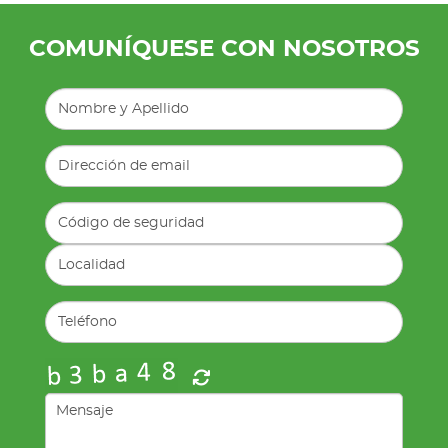
COMUNÍQUESE CON NOSOTROS