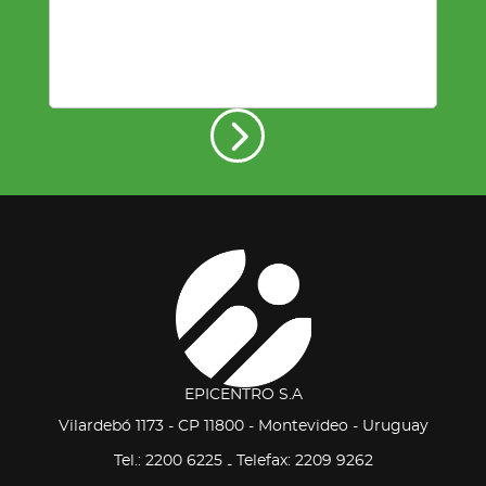
EPICENTRO S.A
Vilardebó 1173 - CP 11800 - Montevideo - Uruguay
Tel.: 2200 6225
Telefax: 2209 9262
-