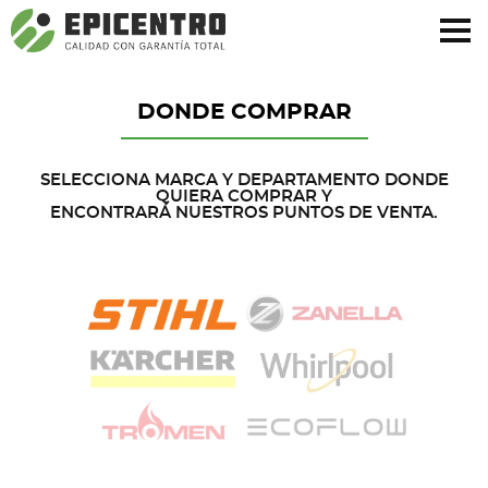
¿Olvidó su contraseña?
Regístrese aquí
DONDE COMPRAR
SELECCIONA MARCA Y DEPARTAMENTO DONDE
QUIERA COMPRAR Y
ENCONTRARÁ NUESTROS PUNTOS DE VENTA.