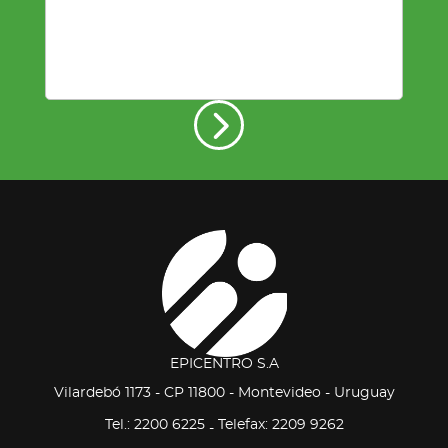
EPICENTRO S.A
Vilardebó 1173 - CP 11800 - Montevideo - Uruguay
Tel.: 2200 6225
Telefax: 2209 9262
-