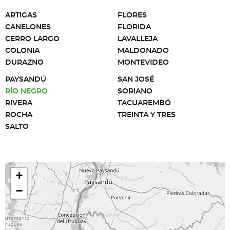
ARTIGAS
FLORES
CANELONES
FLORIDA
CERRO LARGO
LAVALLEJA
COLONIA
MALDONADO
DURAZNO
MONTEVIDEO
PAYSANDÚ
SAN JOSÉ
RÍO NEGRO
SORIANO
RIVERA
TACUAREMBÓ
ROCHA
TREINTA Y TRES
SALTO
+
−