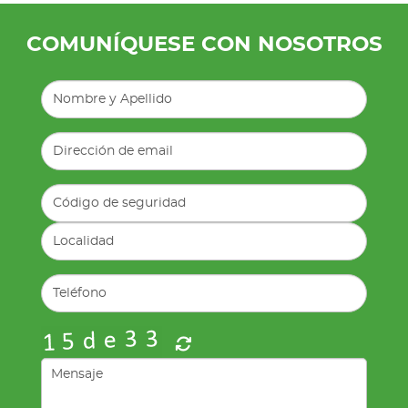
COMUNÍQUESE CON NOSOTROS