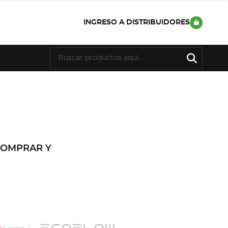
INGRESO A DISTRIBUIDORES
COMPRAR Y