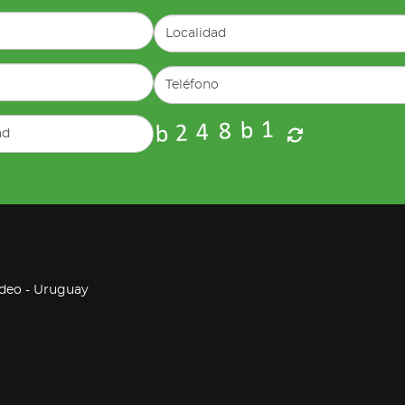
ideo - Uruguay