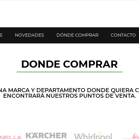
S
NOVEDADES
DÓNDE COMPRAR
CONTACTO
DONDE COMPRAR
NA MARCA Y DEPARTAMENTO DONDE QUIERA 
ENCONTRARÁ NUESTROS PUNTOS DE VENTA.