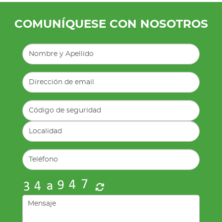
COMUNÍQUESE CON NOSOTROS