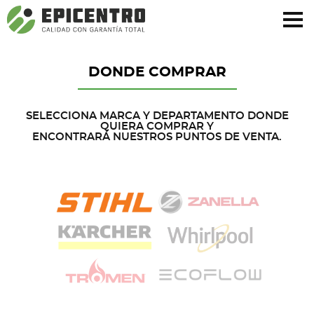
¿Olvidó su contraseña?
Regístrese aquí
DONDE COMPRAR
SELECCIONA MARCA Y DEPARTAMENTO DONDE
QUIERA COMPRAR Y
ENCONTRARÁ NUESTROS PUNTOS DE VENTA.