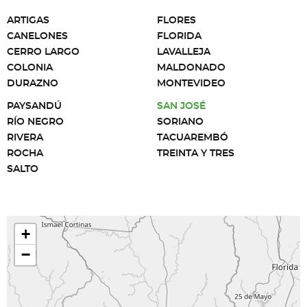
ARTIGAS
FLORES
CANELONES
FLORIDA
CERRO LARGO
LAVALLEJA
COLONIA
MALDONADO
DURAZNO
MONTEVIDEO
PAYSANDÚ
SAN JOSÉ
RÍO NEGRO
SORIANO
RIVERA
TACUAREMBÓ
ROCHA
TREINTA Y TRES
SALTO
+
−