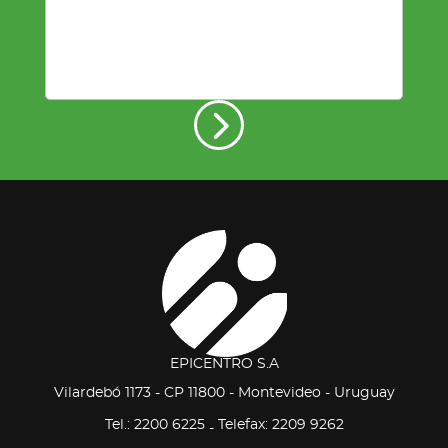
EPICENTRO S.A
Vilardebó 1173 - CP 11800 - Montevideo - Uruguay
Tel.: 2200 6225
Telefax: 2209 9262
-